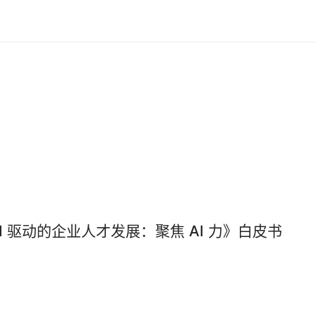
AI 驱动的企业人才发展：聚焦 AI 力》白皮书