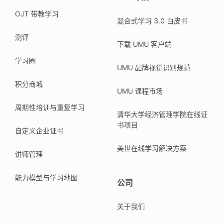
OJT 带教学习
混合式学习 3.0 白皮书
测评
下载 UMU 客户端
学习圈
UMU 品牌视觉识别规范
积分商城
UMU 课程市场
周期性培训与重复学习
清华大学经济管理学院在线证
书项目
自定义企业证书
美世在线学习解决方案
讲师管理
能力模型与学习地图
公司
关于我们