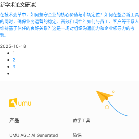
新学术论文研读）
在技术变革中，如何坚守企业的核心价值与市场定位？如何在整合新工具
的同时，确保业务运营的稳定、高效和韧性？如何与员工、客户等干系人
维持基于信任的良好关系？这是一场对组织沟通能力和企业领导力的考
验。
2025-10-18
1
2
3
产品
教学工具
微课
UMU AGL: AI Generated