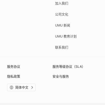
加入我们
公司文化
UMU 新闻
UMU 教育计划
联系我们
服务协议
服务等级协议（SLA）
隐私政策
安全与服务
简体中文