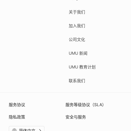
关于我们
加入我们
公司文化
UMU 新闻
UMU 教育计划
联系我们
服务协议
服务等级协议（SLA）
隐私政策
安全与服务
简体中文