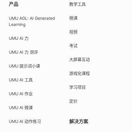
产品
教学工具
微课
UMU AGL: AI Generated
Learning
视频
UMU AI 力
考试
UMU AI 力 测评
大屏幕互动
UMU 提示词小课
游戏化课程
UMU AI 工具
学习项目
UMU AI 作业
定价
UMU AI 微课
解决方案
UMU AI 动作练习