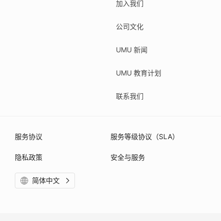
加入我们
公司文化
UMU 新闻
UMU 教育计划
联系我们
服务协议
服务等级协议（SLA）
隐私政策
安全与服务
简体中文