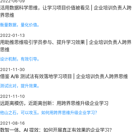
2022-06-09
活用数据科学思维，让学习项目价值被看见 | 企业培训负责人跨
界思维
衡量数据，量化价值。
2022-01-13
用助推思维吸引学员参与、提升学习效果 | 企业培训负责人跨界
思维
设计机制，有效引导。
2021-11-30
借鉴 A/B 测试法有效落地学习项目 | 企业培训负责人跨界思维
测试比对，提升效果。
2021-11-10
远距离模仿，近距离创新：用跨界思维升级企业学习
他山之石，可以攻玉。如何用跨界思维升级企业学习？
2021-08-16
数智一体、AI 提效：如何开展真正有效果的企业学习？