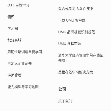
OJT 带教学习
混合式学习 3.0 白皮书
测评
下载 UMU 客户端
学习圈
UMU 品牌视觉识别规范
积分商城
UMU 课程市场
周期性培训与重复学习
清华大学经济管理学院在线证
书项目
自定义企业证书
美世在线学习解决方案
讲师管理
能力模型与学习地图
公司
关于我们