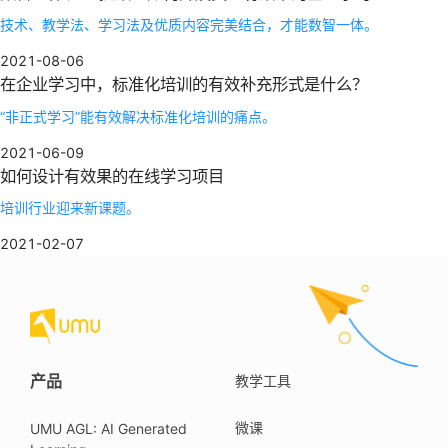
技术、教学法、学习法及优质内容完美结合，才能数智一体。
2021-08-06
在企业学习中，标准化培训的有效补充形式是什么？
“非正式学习”能有效解决标准化培训的痛点。
2021-06-09
如何设计有效果的在线学习项目
培训行业迎来新课题。
2021-02-07
产品
教学工具
微课
UMU AGL: AI Generated