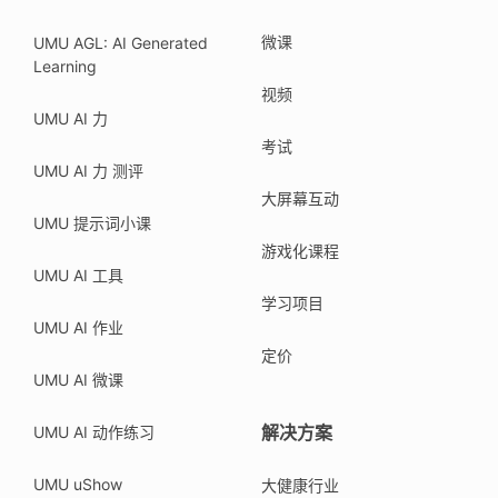
微课
UMU AGL: AI Generated
Learning
视频
UMU AI 力
考试
UMU AI 力 测评
大屏幕互动
UMU 提示词小课
游戏化课程
UMU AI 工具
学习项目
UMU AI 作业
定价
UMU AI 微课
解决方案
UMU AI 动作练习
UMU uShow
大健康行业