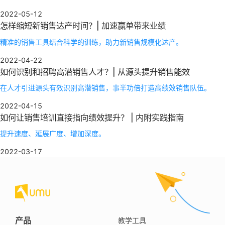
2022-05-12
怎样缩短新销售达产时间？| 加速赢单带来业绩
精准的销售工具结合科学的训练，助力新销售规模化达产。
2022-04-22
如何识别和招聘高潜销售人才？| 从源头提升销售能效
在人才引进源头有效识别高潜销售，事半功倍打造高绩效销售队伍。
2022-04-15
如何让销售培训直接指向绩效提升？ | 内附实践指南
提升速度、延展广度、增加深度。
2022-03-17
产品
教学工具