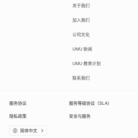
关于我们
加入我们
公司文化
UMU 新闻
UMU 教育计划
联系我们
服务协议
服务等级协议（SLA）
隐私政策
安全与服务
简体中文