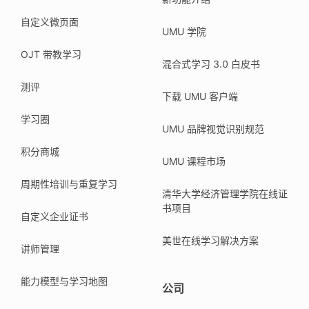
自定义微页面
UMU 学院
OJT 带教学习
混合式学习 3.0 白皮书
测评
下载 UMU 客户端
学习圈
UMU 品牌视觉识别规范
积分商城
UMU 课程市场
周期性培训与重复学习
清华大学经济管理学院在线证
书项目
自定义企业证书
美世在线学习解决方案
讲师管理
能力模型与学习地图
公司