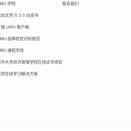
MU 学院
联系我们
合式学习 3.0 白皮书
载 UMU 客户端
UMU 品牌视觉识别规范
UMU 课程市场
清华大学经济管理学院在线证书项目
美世在线学习解决方案