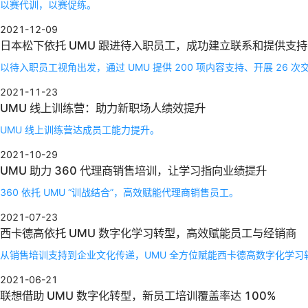
以赛代训，以赛促练。
2021-12-09
日本松下依托 UMU 跟进待入职员工，成功建立联系和提供支持
以待入职员工视角出发，通过 UMU 提供 200 项内容支持、开展 26 次
2021-11-23
UMU 线上训练营：助力新职场人绩效提升
UMU 线上训练营达成员工能力提升。
2021-10-29
UMU 助力 360 代理商销售培训，让学习指向业绩提升
360 依托 UMU “训战结合”，高效赋能代理商销售员工。
2021-07-23
西卡德高依托 UMU 数字化学习转型，高效赋能员工与经销商
从销售培训支持到企业文化传递，UMU 全方位赋能西卡德高数字化学习
2021-06-21
联想借助 UMU 数字化转型，新员工培训覆盖率达 100%