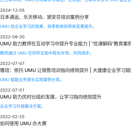
2024-12-05
日本通运、乐天移动、黛安芬培训案例分享
UMU 给企业学习的效果、效率和体验带来显著提升。
2022-08-30
UMU 助力教师在互动学习中提升专业能力 | “优课解码”教育案
教师通过 UMU 在同伴互助中取长补短、共同进步。
2022-07-07
雅培：依托 UMU 让销售培训指向绩效提升 | 大健康企业学习
UMU 赋能业务增长实践案例分享。
2022-07-01
UMU 助力优时比组织发展，让学习指向绩效提升
企业学习升级解决方案。
2022-02-25
如何使用 UMU 办大赛