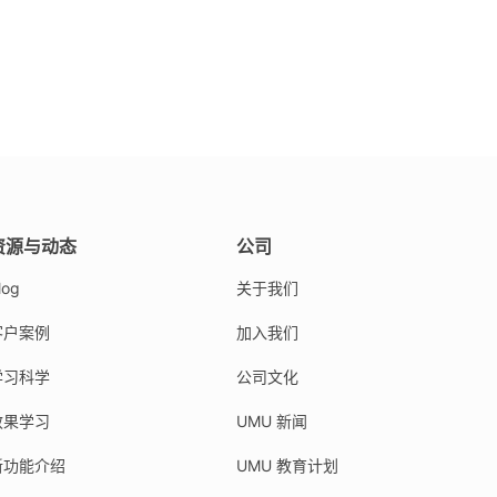
资源与动态
公司
log
关于我们
客户案例
加入我们
学习科学
公司文化
效果学习
UMU 新闻
新功能介绍
UMU 教育计划