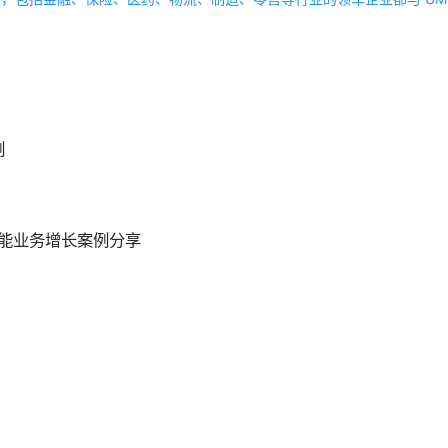
例
赋能业务增长案例分享