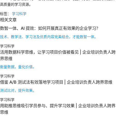
高质量的学习资源。
标签：
学习科学
相关文章
数智一体、AI 提效：如何开展真正有效果的企业学习？
技术、教学法、学习法及优质内容完美结合，才能数智一体。
学习科学
活用数据科学思维，让学习项目价值被看见 | 企业培训负责人跨
界思维
衡量数据，量化价值。
学习科学
借鉴 A/B 测试法有效落地学习项目 | 企业培训负责人跨界思维
测试比对，提升效果。
学习科学
用助推思维吸引学员参与、提升学习效果 | 企业培训负责人跨界
思维