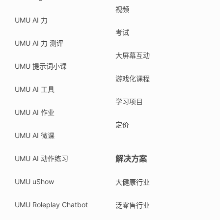
视频
UMU AI 力
考试
UMU AI 力 测评
大屏幕互动
UMU 提示词小课
游戏化课程
UMU AI 工具
学习项目
UMU AI 作业
定价
UMU AI 微课
解决方案
UMU AI 动作练习
UMU uShow
大健康行业
UMU Roleplay Chatbot
泛零售行业