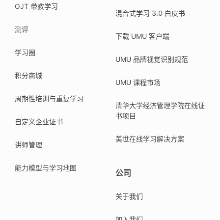
OJT 带教学习
混合式学习 3.0 白皮书
测评
下载 UMU 客户端
学习圈
UMU 品牌视觉识别规范
积分商城
UMU 课程市场
周期性培训与重复学习
清华大学经济管理学院在线证
书项目
自定义企业证书
美世在线学习解决方案
讲师管理
能力模型与学习地图
公司
关于我们
加入我们