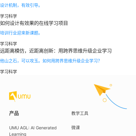
设计机制，有效引导。
学习科学
如何设计有效果的在线学习项目
培训行业迎来新课题。
学习科学
远距离模仿，近距离创新：用跨界思维升级企业学习
他山之石，可以攻玉。如何用跨界思维升级企业学习？
学习科学
产品
教学工具
微课
UMU AGL: AI Generated
Learning