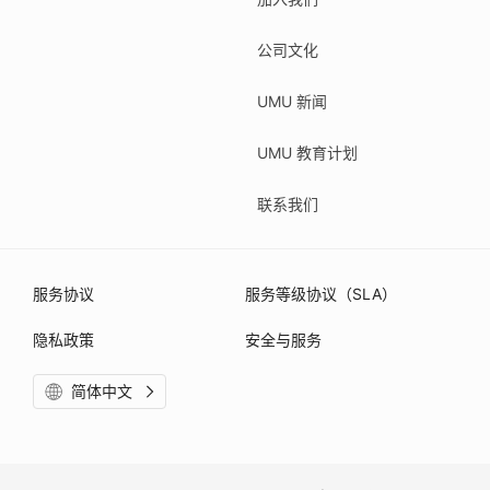
公司文化
UMU 新闻
UMU 教育计划
联系我们
服务协议
服务等级协议（SLA）
隐私政策
安全与服务
简体中文