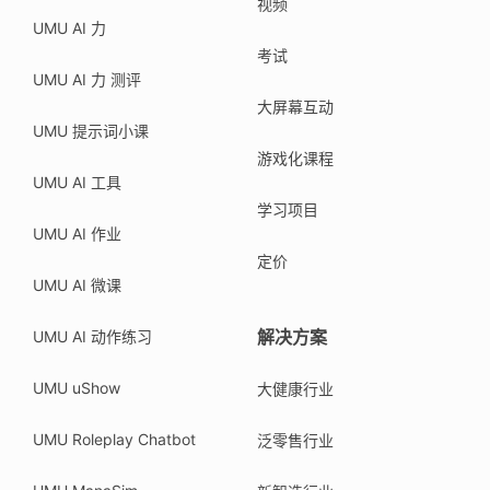
视频
UMU AI 力
考试
UMU AI 力 测评
大屏幕互动
UMU 提示词小课
游戏化课程
UMU AI 工具
学习项目
UMU AI 作业
定价
UMU AI 微课
解决方案
UMU AI 动作练习
UMU uShow
大健康行业
UMU Roleplay Chatbot
泛零售行业