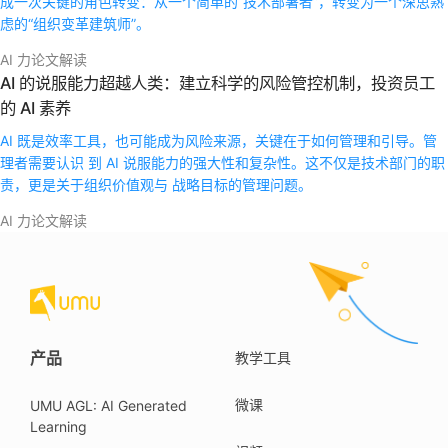
成一次关键的角色转变：从一个简单的“技术部署者”，转变为一个深思熟
虑的“组织变革建筑师”。
AI 力论文解读
AI 的说服能力超越人类：建立科学的风险管控机制，投资员工
的 AI 素养
AI 既是效率工具，也可能成为风险来源，关键在于如何管理和引导。管
理者需要认识 到 AI 说服能力的强大性和复杂性。这不仅是技术部门的职
责，更是关于组织价值观与 战略目标的管理问题。
AI 力论文解读
产品
教学工具
微课
UMU AGL: AI Generated
Learning