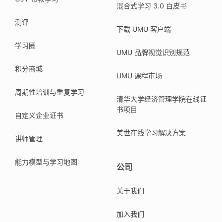
混合式学习 3.0 白皮书
测评
下载 UMU 客户端
学习圈
UMU 品牌视觉识别规范
积分商城
UMU 课程市场
周期性培训与重复学习
清华大学经济管理学院在线证
书项目
自定义企业证书
美世在线学习解决方案
讲师管理
能力模型与学习地图
公司
关于我们
加入我们