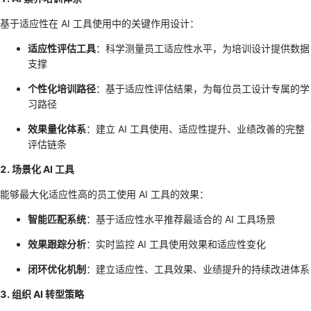
基于适应性在 AI 工具使用中的关键作用设计：
适应性评估工具
：科学测量员工适应性水平，为培训设计提供数据
支撑
个性化培训路径
：基于适应性评估结果，为每位员工设计专属的学
习路径
效果量化体系
：建立 AI 工具使用、适应性提升、业绩改善的完整
评估链条
2. 场景化 AI 工具
能够最大化适应性高的员工使用 AI 工具的效果：
智能匹配系统
：基于适应性水平推荐最适合的 AI 工具场景
效果跟踪分析
：实时监控 AI 工具使用效果和适应性变化
闭环优化机制
：建立适应性、工具效果、业绩提升的持续改进体系
3. 组织 AI 转型策略