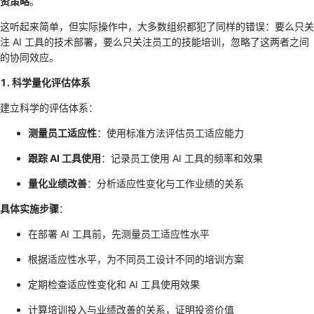
资策略
。
这听起来简单，但实际操作中，大多数组织都犯了同样的错误：要么只关
注 AI 工具的技术部署，要么只关注员工的技能培训，忽略了这两者之间
的协同效应。
1. 科学量化评估体系
建立科学的评估体系：
测量员工适应性
：使用标准方法评估员工适应能力
跟踪 AI 工具使用
：记录员工使用 AI 工具的频率和效果
量化业绩改善
：分析适应性变化与工作业绩的关系
具体实施步骤
：
在部署 AI 工具前，先测量员工适应性水平
根据适应性水平，为不同员工设计不同的培训方案
定期检查适应性变化和 AI 工具使用效果
计算培训投入与业绩改善的关系，证明投资价值