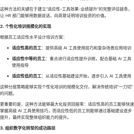
这种方法的关键在于建立”适应性-工具效果-业绩提升”的完整评估链条，
让 HR 部门能够用数据说话，向高管证明培训投资的价值。
2. 个性化培训规模化的实现
根据员工适应性水平设计培训方案：
适应性高的员工
：提供高级 AI 工具使用技巧和复杂场景应用培训
适应性中等的员工
：重点进行适应性提升训练，配合基础 AI 工具
使用指导
适应性低的员工
：从适应性基础建设开始，逐步引入 AI 工具使用
这种分层策略能够实现个性化培训的规模化交付，解决传统培训”一刀切”
的问题。
更重要的是，这种方法能够最大化投资回报率：适应性高的员工能够快速
掌握高级 AI 工具使用技巧，而适应性低的员工则能够通过基础建设逐步
提升，最终实现整体组织能力的提升。
3. 组织数字化转型的成功路径