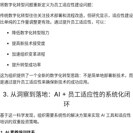
将数字化转型问题重新定义为员工适应性建设问题：
传统数字化转型往往关注技术部署和流程改造，但研究显示，适应性建设
比单纯的工作量调整更有效。通过提升员工适应性，可以：
降低数字化转型阻力
提高新技术接受度
加速组织变革进程
提升转型成功率
这为组织提供了一个全新的数字化转型思路：不是简单地部署新技术，而
是通过提升员工适应性来确保新技术的成功应用。
3. 从洞察到落地：AI + 员工适应性的系统化闭
环
基于这一科学发现，组织需要系统性的解决方案来实现 AI 工具和适应性
培训的双重投资策略。
1. AI 素养培训体系