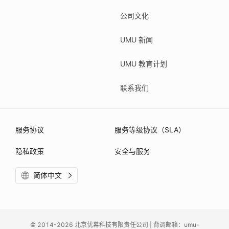
公司文化
UMU 新闻
UMU 教育计划
联系我们
服务协议
服务等级协议（SLA）
隐私政策
安全与服务
简体中文
© 2014-2026 北京优幕科技有限责任公司 | 背调邮箱：umu-