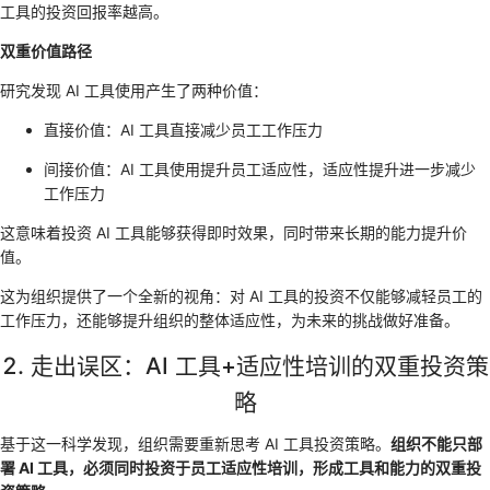
工具的投资回报率越高。
双重价值路径
研究发现 AI 工具使用产生了两种价值：
直接价值：AI 工具直接减少员工工作压力
间接价值：AI 工具使用提升员工适应性，适应性提升进一步减少
工作压力
这意味着投资 AI 工具能够获得即时效果，同时带来长期的能力提升价
值。
这为组织提供了一个全新的视角：对 AI 工具的投资不仅能够减轻员工的
工作压力，还能够提升组织的整体适应性，为未来的挑战做好准备。
2. 走出误区：AI 工具+适应性培训的双重投资策
略
基于这一科学发现，组织需要重新思考 AI 工具投资策略。
组织不能只部
署 AI 工具，必须同时投资于员工适应性培训，形成工具和能力的双重投