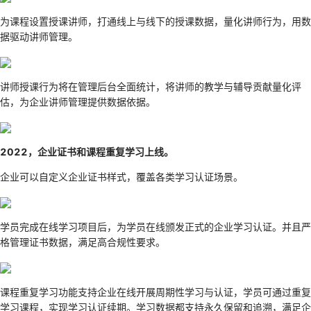
为课程设置授课讲师，打通线上与线下的授课数据，量化讲师行为，用数
据驱动讲师管理。
讲师授课行为将在管理后台全面统计，将讲师的教学与辅导贡献量化评
估，为企业讲师管理提供数据依据。
2022，企业证书和课程重复学习上线。
企业可以自定义企业证书样式，覆盖各类学习认证场景。
学员完成在线学习项目后，为学员在线颁发正式的企业学习认证。并且严
格管理证书数据，满足高合规性要求。
课程重复学习功能支持企业在线开展周期性学习与认证，学员可通过重复
学习课程，实现学习认证续期。学习数据都支持永久保留和追溯，满足企