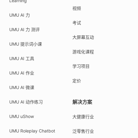
Learning
视频
UMU AI 力
考试
UMU AI 力 测评
大屏幕互动
UMU 提示词小课
游戏化课程
UMU AI 工具
学习项目
UMU AI 作业
定价
UMU AI 微课
解决方案
UMU AI 动作练习
UMU uShow
大健康行业
UMU Roleplay Chatbot
泛零售行业