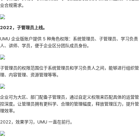
业合规需求。
2022，子管理员上线。
UMU 企业版账户提供 5 种角色权限：系统管理员、子管理员、学习负责
人、讲师、学员，便于企业区分团队成员身份。
子管理员的权限范围位于系统管理员和学习负责人之间，能够进行组织管
理、内容管理、资源管理等等。
企业可为大区、部门配备子管理员，通过自定义权限来匹配具体的运营管
控深度。让管理员拥有更科学、合理的管理幅度，释放管理压力，提升管
理效率。
2022，效果学习，UMU 一直在前行。