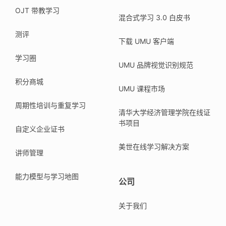
OJT 带教学习
混合式学习 3.0 白皮书
测评
下载 UMU 客户端
学习圈
UMU 品牌视觉识别规范
积分商城
UMU 课程市场
周期性培训与重复学习
清华大学经济管理学院在线证
书项目
自定义企业证书
美世在线学习解决方案
讲师管理
能力模型与学习地图
公司
关于我们