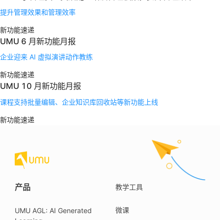
提升管理效果和管理效率
新功能速递
UMU 6 月新功能月报
企业迎来 AI 虚拟演讲动作教练
新功能速递
UMU 10 月新功能月报
课程支持批量编辑、企业知识库回收站等新功能上线
新功能速递
产品
教学工具
微课
UMU AGL: AI Generated