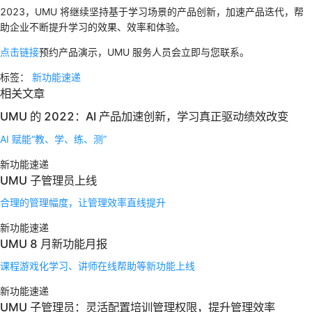
2023，UMU 将继续坚持基于学习场景的产品创新，加速产品迭代，帮
助企业不断提升学习的效果、效率和体验。
点击链接
预约产品演示，UMU 服务人员会立即与您联系。
标签：
新功能速递
相关文章
UMU 的 2022：AI 产品加速创新，学习真正驱动绩效改变
AI 赋能“教、学、练、测”
新功能速递
UMU 子管理员上线
合理的管理幅度，让管理效率直线提升
新功能速递
UMU 8 月新功能月报
课程游戏化学习、讲师在线帮助等新功能上线
新功能速递
UMU 子管理员：灵活配置培训管理权限，提升管理效率