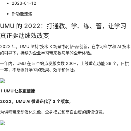
2023-01-12
新功能速递
UMU 的 2022：打通教、学、练、管，让学习
真正驱动绩效改变
2022 年，UMU 坚持“技术 X 场景”指引产品创新，在学习科学和 AI 技术
的引导下，持续为企业学习带来教与学的全新体验。
一年内，UMU 在 5 个站点发版次数 200+，上线重点功能 39 个，日拱
一卒，不断提升学习的效果、效率和体验。
1 UMU 让教更便捷
2022，UMU AI 微课迭代了 3 个版本。
为讲师带来动漫化头像、全身模式和高自由度的朗读设置。