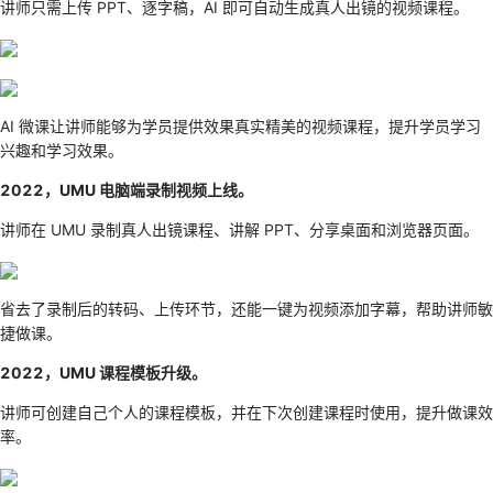
讲师只需上传 PPT、逐字稿，AI 即可自动生成真人出镜的视频课程。
AI 微课让讲师能够为学员提供效果真实精美的视频课程，提升学员学习
兴趣和学习效果。
2022，UMU 电脑端录制视频上线。
讲师在 UMU 录制真人出镜课程、讲解 PPT、分享桌面和浏览器页面。
省去了录制后的转码、上传环节，还能一键为视频添加字幕，帮助讲师敏
捷做课。
2022，UMU 课程模板升级。
讲师可创建自己个人的课程模板，并在下次创建课程时使用，提升做课效
率。