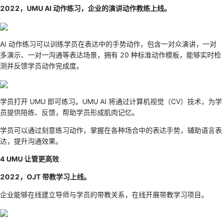
2022，UMU AI 动作练习，企业的演讲动作教练上线。
AI 动作练习可以训练学员在表达中的手势动作，包含一对众演讲，一对
多演示、一对一沟通等表达场景，拥有 20 种标准动作模板，能够实时检
测并反馈学员动作完成度。
学员打开 UMU 即可练习。UMU AI 将通过计算机视觉（CV）技术，为学
员提供陪练、反馈，帮助学员形成肌肉记忆。
学员可以通过刻意练习动作，掌握在各种场合中的表达手势，辅助语言表
达，提升沟通效果。
4 UMU 让管更高效
2022，OJT 带教学习上线。
企业能够在线建立导师与学员的带教关系，在线开展带教学习项目。