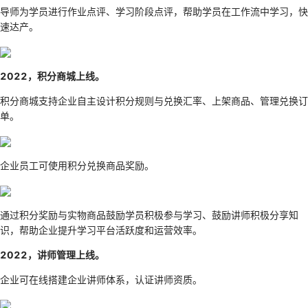
导师为学员进行作业点评、学习阶段点评，帮助学员在工作流中学习，快
速达产。
2022，积分商城上线。
积分商城支持企业自主设计积分规则与兑换汇率、上架商品、管理兑换订
单。
企业员工可使用积分兑换商品奖励。
通过积分奖励与实物商品鼓励学员积极参与学习、鼓励讲师积极分享知
识，帮助企业提升学习平台活跃度和运营效率。
2022，讲师管理上线。
企业可在线搭建企业讲师体系，认证讲师资质。