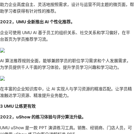
助力企业高度自主、灵活地按照需求，设计与运营不同主题的微页面，帮
助学习者获得有针对性的推荐。
2022，UMU 全新推出 AI 个性化推荐。
企业可使用 UMU AI 基于员工的组织关系、社交关系和学习偏好，在平
台首页为学员推荐学习流。
AI 算法推荐规则全面，能够兼顾学员的职位学习需求和个人发展需求，
为学员提供千人千面的学习体验，提升学员学习兴趣和学习动力。
在丰富的企业知识库中，让 AI 实现人与学习资源的精准匹配。让学员精
准触达学习资源、精准提升业务能力。
3 UMU 让练更有效
2022，uShow 的练习体验与评分算法升级。
UMU uShow 是一款 PPT 演讲练习工具。销售、经销商、门店人员，可