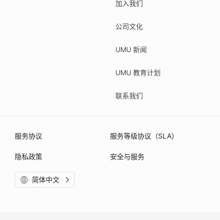
加入我们
公司文化
UMU 新闻
UMU 教育计划
联系我们
服务协议
服务等级协议（SLA）
隐私政策
安全与服务
简体中文