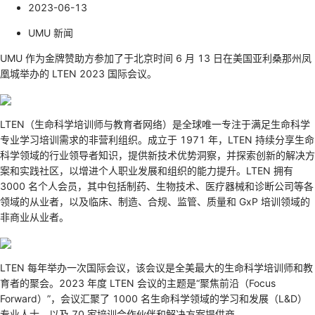
2023-06-13
UMU 新闻
UMU 作为金牌赞助方参加了于北京时间 6 月 13 日在美国亚利桑那州凤
凰城举办的 LTEN 2023 国际会议。
LTEN（生命科学培训师与教育者网络）是全球唯一专注于满足生命科学
专业学习培训需求的非营利组织。成立于 1971 年，LTEN 持续分享生命
科学领域的行业领导者知识，提供新技术优势洞察，并探索创新的解决方
案和实践社区，以增进个人职业发展和组织的能力提升。LTEN 拥有
3000 名个人会员，其中包括制药、生物技术、医疗器械和诊断公司等各
领域的从业者，以及临床、制造、合规、监管、质量和 GxP 培训领域的
非商业从业者。
LTEN 每年举办一次国际会议，该会议是全美最大的生命科学培训师和教
育者的聚会。2023 年度 LTEN 会议的主题是“聚焦前沿（Focus
Forward）”，会议汇聚了 1000 名生命科学领域的学习和发展（L&D）
专业人士，以及 70 家培训合作伙伴和解决方案提供商。