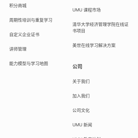
积分商城
UMU 课程市场
周期性培训与重复学习
清华大学经济管理学院在线证
书项目
自定义企业证书
美世在线学习解决方案
讲师管理
能力模型与学习地图
公司
关于我们
加入我们
公司文化
UMU 新闻