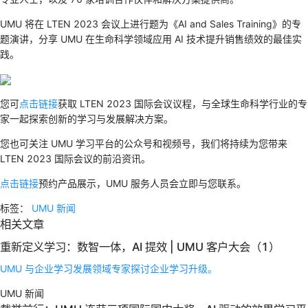
UMU 将在 LTEN 2023 会议上进行题为《AI and Sales Training》的专
题演讲，分享 UMU 在生命科学领域应用 AI 技术提升销售绩效的最佳实
践。
您可​​
点击链接
获取 LTEN 2023 国际会议议程，与全球生命科学行业的专
家一起探索创新的学习与发展解决方案。
您也可关注 UMU 学习平台的公众号和视频号，我们将持续为您带来
LTEN 2023 国际会议的前沿资讯。
点击链接
预约产品展示，UMU 服务人员会立即与您联系。
标签：
UMU 新闻
相关文章
重新定义学习：数智一体，AI 提效 | UMU 客户大会（1）
UMU 与企业学习发展领域专家探讨企业学习升级。
UMU 新闻