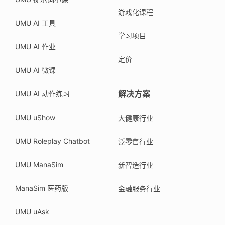
游戏化课程
UMU AI 工具
学习项目
UMU AI 作业
定价
UMU AI 微课
解决方案
UMU AI 动作练习
UMU uShow
大健康行业
UMU Roleplay Chatbot
泛零售行业
UMU ManaSim
新智造行业
ManaSim 医药版
金融服务行业
UMU uAsk