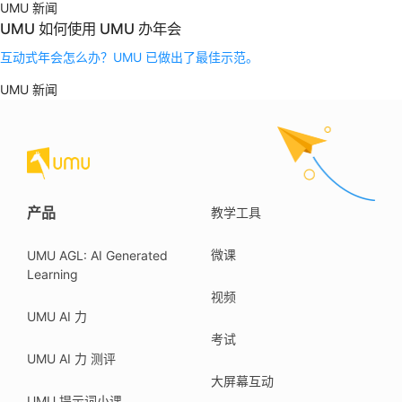
UMU 新闻
UMU 如何使用 UMU 办年会
互动式年会怎么办？UMU 已做出了最佳示范。
UMU 新闻
产品
教学工具
微课
UMU AGL: AI Generated
Learning
视频
UMU AI 力
考试
UMU AI 力 测评
大屏幕互动
UMU 提示词小课