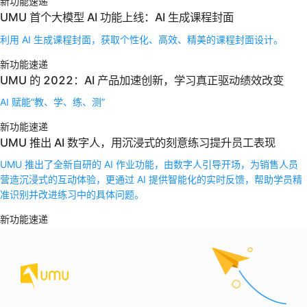
新功能速递
UMU 首个大模型 AI 功能上线：AI 生成课程封面
利用 AI 生成课程封面，获取个性化、高效、精美的课程封面设计。
新功能速递
UMU 的 2022：AI 产品加速创新，学习真正驱动绩效改变
AI 赋能“教、学、练、测”
新功能速递
UMU 推出 AI 数字人，用沉浸式的刻意练习提升员工表现
UMU 推出了全新自研的 AI 作业功能，由数字人引导开场，为销售人员
营造沉浸式的互动体验，更通过 AI 提供智能化的实时反馈，帮助学员精
准识别并改进练习中的具体问题。
新功能速递