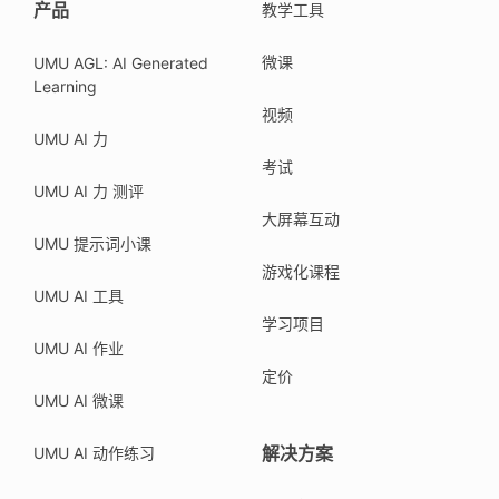
产品
教学工具
微课
UMU AGL: AI Generated
Learning
视频
UMU AI 力
考试
UMU AI 力 测评
大屏幕互动
UMU 提示词小课
游戏化课程
UMU AI 工具
学习项目
UMU AI 作业
定价
UMU AI 微课
解决方案
UMU AI 动作练习