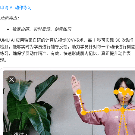
申请 AI 动作练习
功能亮点：
独家自研、实时反馈、刻意练习
UMU Al 应用独家自研的计算机视觉(CV)技术，每 1 秒可实现 30 次动作
检测，能够实时为学员进行辅导反馈，助力学员针对每一个动作进行刻意
练习，确保学员动作精准、有效，快速形成肌肉记忆，真正提升动作表
现。