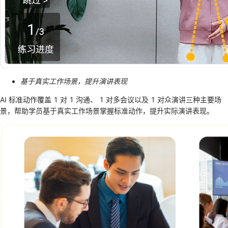
基于真实工作场景，提升演讲表现
AI 标准动作覆盖 1 对 1 沟通、 1 对多会议以及 1 对众演讲三种主要场
景，帮助学员基于真实工作场景掌握标准动作，提升实际演讲表现。