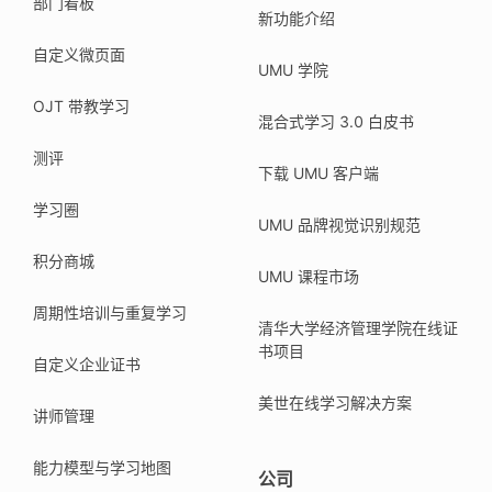
部门看板
新功能介绍
自定义微页面
UMU 学院
OJT 带教学习
混合式学习 3.0 白皮书
测评
下载 UMU 客户端
学习圈
UMU 品牌视觉识别规范
积分商城
UMU 课程市场
周期性培训与重复学习
清华大学经济管理学院在线证
书项目
自定义企业证书
美世在线学习解决方案
讲师管理
能力模型与学习地图
公司