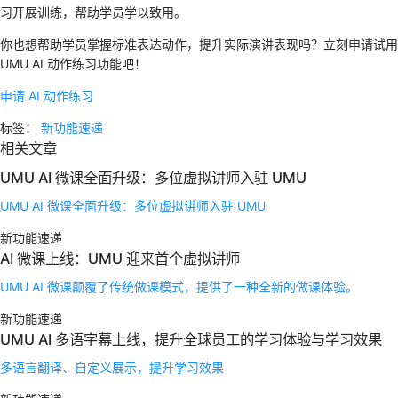
习开展训练，帮助学员学以致用。
你也想帮助学员掌握标准表达动作，提升实际演讲表现吗？立刻申请试用
UMU AI 动作练习功能吧！
申请 AI 动作练习
标签：
新功能速递
相关文章
UMU AI 微课全面升级：多位虚拟讲师入驻 UMU
UMU AI 微课全面升级：多位虚拟讲师入驻 UMU
新功能速递
AI 微课上线：UMU 迎来首个虚拟讲师
UMU AI 微课颠覆了传统做课模式，提供了一种全新的做课体验。
新功能速递
UMU AI 多语字幕上线，提升全球员工的学习体验与学习效果
多语言翻译、自定义展示，提升学习效果