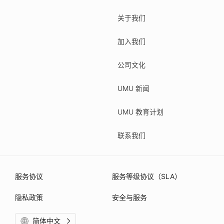
关于我们
加入我们
公司文化
UMU 新闻
UMU 教育计划
联系我们
服务协议
服务等级协议（SLA）
隐私政策
安全与服务
简体中文