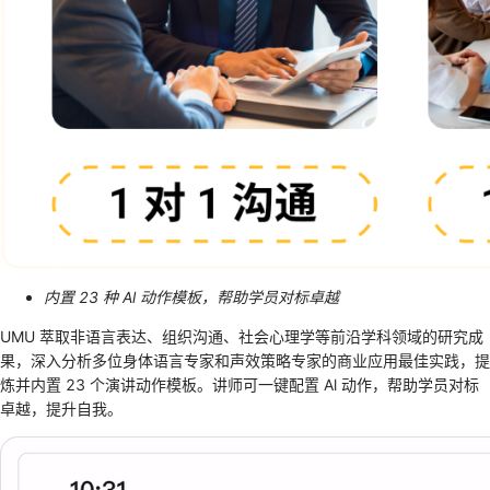
内置 23 种 Al 动作模板，帮助学员对标卓越
UMU 萃取非语言表达、组织沟通、社会心理学等前沿学科领域的研究成
果，深入分析多位身体语言专家和声效策略专家的商业应用最佳实践，提
炼并内置 23 个演讲动作模板。讲师可一键配置 Al 动作，帮助学员对标
卓越，提升自我。