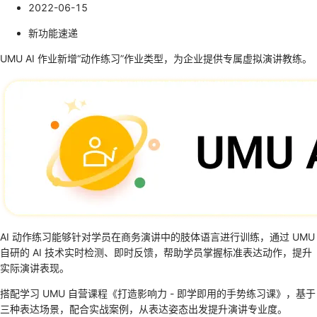
2022-06-15
新功能速递
UMU AI 作业新增“动作练习”作业类型，为企业提供专属虚拟演讲教练。
AI 动作练习能够针对学员在商务演讲中的肢体语言进行训练，通过 UMU
自研的 AI 技术实时检测、即时反馈，帮助学员掌握标准表达动作，提升
实际演讲表现。
搭配学习 UMU 自营课程《打造影响力 - 即学即用的手势练习课》，基于
三种表达场景，配合实战案例，从表达姿态出发提升演讲专业度。