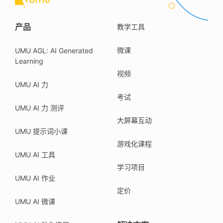
产品
教学工具
微课
UMU AGL: AI Generated
Learning
视频
UMU AI 力
考试
UMU AI 力 测评
大屏幕互动
UMU 提示词小课
游戏化课程
UMU AI 工具
学习项目
UMU AI 作业
定价
UMU AI 微课