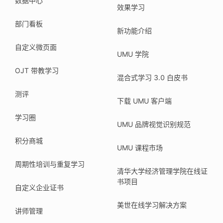
数据中心
效果学习
部门看板
新功能介绍
自定义微页面
UMU 学院
OJT 带教学习
混合式学习 3.0 白皮书
测评
下载 UMU 客户端
学习圈
UMU 品牌视觉识别规范
积分商城
UMU 课程市场
周期性培训与重复学习
清华大学经济管理学院在线证
书项目
自定义企业证书
美世在线学习解决方案
讲师管理