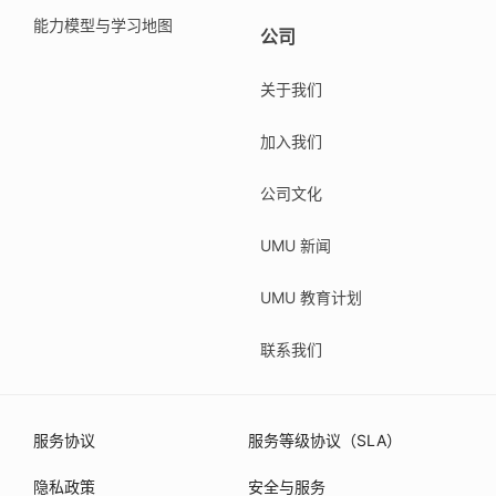
能力模型与学习地图
公司
关于我们
加入我们
公司文化
UMU 新闻
UMU 教育计划
联系我们
服务协议
服务等级协议（SLA）
隐私政策
安全与服务