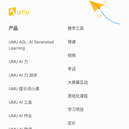
产品
教学工具
微课
UMU AGL: AI Generated
Learning
视频
UMU AI 力
考试
UMU AI 力 测评
大屏幕互动
UMU 提示词小课
游戏化课程
UMU AI 工具
学习项目
UMU AI 作业
定价