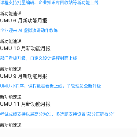
课程支持批量编辑、企业知识库回收站等新功能上线
新功能速递
UMU 6 月新功能月报
企业迎来 AI 虚拟演讲动作教练
新功能速递
UMU 10 月新功能月报
部门看板升级，自定义设计课程封面上线
新功能速递
UMU 9 月新功能月报
UMU 小程序、课程数据看板上线，子管理员全新升级
新功能速递
UMU 11 月新功能月报
考试成绩支持以最高分为准、多选题支持设置“部分正确得分”
新功能速递