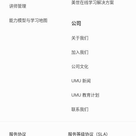
美世在线学习解决方案
讲师管理
能力模型与学习地图
公司
关于我们
加入我们
公司文化
UMU 新闻
UMU 教育计划
联系我们
服务协议
服务等级协议（SLA）