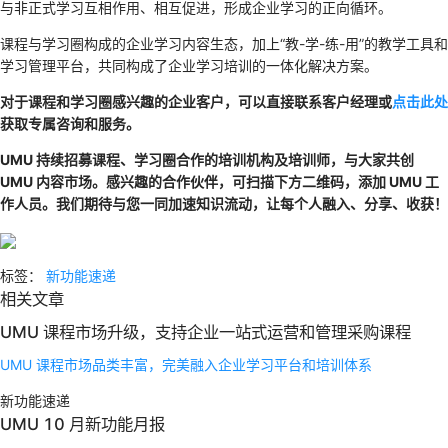
与非正式学习互相作用、相互促进，形成企业学习的正向循环。
课程与学习圈构成的企业学习内容生态，加上“教-学-练-用”的教学工具和
学习管理平台，共同构成了企业学习培训的一体化解决方案。
对于课程和学习圈感兴趣的企业客户，可以直接联系客户经理或
点击此处
获取专属咨询和服务。
UMU 持续招募课程、学习圈合作的培训机构及培训师，与大家共创
UMU 内容市场。感兴趣的合作伙伴，可扫描下方二维码，添加 UMU 工
作人员。我们期待与您一同加速知识流动，让每个人融入、分享、收获！
标签：
新功能速递
相关文章
UMU 课程市场升级，支持企业一站式运营和管理采购课程
UMU 课程市场品类丰富，完美融入企业学习平台和培训体系
新功能速递
UMU 10 月新功能月报