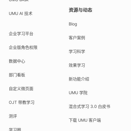
资源与动态
UMU AI 技术
Blog
企业学习平台
客户案例
企业版角色权限
学习科学
数据中心
效果学习
部门看板
新功能介绍
自定义微页面
UMU 学院
OJT 带教学习
混合式学习 3.0 白皮书
测评
下载 UMU 客户端
学习圈