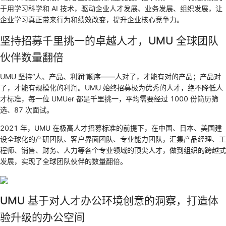
于用学习科学和 AI 技术，驱动企业人才发展、业务发展、组织发展，让
企业学习真正带来行为和绩效改变，提升企业核心竞争力。
坚持招募千里挑一的卓越人才，UMU 全球团队
伙伴数量翻倍
UMU 坚持“人、产品、利润”顺序——人对了，才能有对的产品；产品对
了，才能有规模化的利润。UMU 始终招募极为优秀的人才，绝不降低人
才标准，每一位 UMUer 都是千里挑一，平均需要经过 1000 份简历筛
选、87 次面试。
2021 年，UMU 在极高人才招募标准的前提下，在中国、日本、美国建
设全球化的产研团队、客户界面团队、专业能力团队，汇集产品经理、工
程师、销售、财务、人力等各个专业领域的顶尖人才，做到组织的跨越式
发展，实现了全球团队伙伴的数量翻倍。
UMU 基于对人才办公环境创意的洞察，打造体
验升级的办公空间