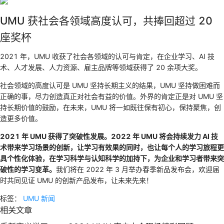
UMU 获社会各领域高度认可，共捧回超过 20
座奖杯
2021 年，UMU 收获了社会各领域的认可与肯定，在企业学习、AI 技
术、人才发展、人力资源、雇主品牌等领域获得了 20 余项大奖。
社会领域的高度认可是 UMU 坚持长期主义的结果，UMU 坚持做困难而
正确的事，尽力创造真正对社会有益的价值。外界的肯定正是对 UMU 坚
持长期价值的鼓励，在未来，UMU 将一如既往保有初心，保持聚焦，创
造更多价值。
2021 年 UMU 获得了突破性发展。2022 年 UMU 将会持续发力 AI 技
术带来学习场景的创新，让学习有效果的同时，也让每个人的学习旅程更
具个性化体验，在学习科学与认知科学的加持下，为企业和学习者带来突
破性的学习变革。
我们将在 2022 年 3 月举办春季新品发布会，欢迎届
时共同见证 UMU 的创新产品发布，让未来先来！
标签：
UMU 新闻
相关文章