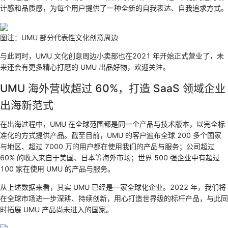
计感和品质感，为每个用户提供了一种全新的自我表达、自我追求方式。
图注：UMU 部分代表性文化创意周边
与此同时，UMU 文化创意周边小卖部也在2021 年开始正式营业了，未
来还会有更多精心打磨的 UMU 出品好物，欢迎关注。
UMU 海外营收超过 60%，打造 SaaS 领域企业
出海新范式
在出海过程中，UMU 在全球范围都是同一个产品与技术版本，以完全标
准化的方式提供产品。截至目前，UMU 的客户遍布全球 200 多个国家
与地区、超过 7000 万的用户都在使用我们的产品与服务；公司超过
60% 的收入来自于美国、日本等海外市场；世界 500 强企业中有超过
100 家在使用 UMU 的产品与服务。
从上述数据来看，其实 UMU 已经是一家全球化企业。2022 年，我们将
在全球市场进一步深耕、持续创新，用心打造世界级的标杆产品，与此同
时拓展 UMU 产品尚未进入的国家。