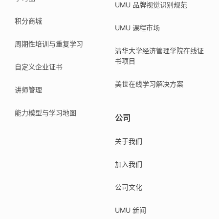
UMU 品牌视觉识别规范
积分商城
UMU 课程市场
周期性培训与重复学习
清华大学经济管理学院在线证
书项目
自定义企业证书
美世在线学习解决方案
讲师管理
能力模型与学习地图
公司
关于我们
加入我们
公司文化
UMU 新闻