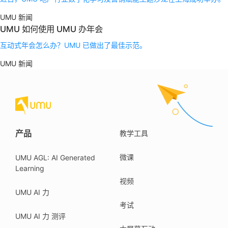
UMU 新闻
UMU 如何使用 UMU 办年会
互动式年会怎么办？UMU 已做出了最佳示范。
UMU 新闻
产品
教学工具
微课
UMU AGL: AI Generated
Learning
视频
UMU AI 力
考试
UMU AI 力 测评