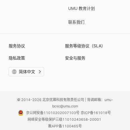
UMU 教育计划
联系我们
服务协议
服务等级协议（SLA）
隐私政策
安全与服务
简体中文
© 2014-2026 北京优幕科技有限责任公司 | 背调邮箱：umu-
bcsc@umu.com
京公网安备11010202007103号
京ICP备161018号
网络安全等级保护三级11010243658-20001
教APP备1100465号