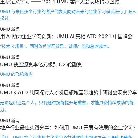
重新定义学习 —— 2021 UMU 客户大会现场精彩回顾
UMU 与来自多个行业的客户代表共同对未来的企业学习模式进行了深入
探讨。
UMU 新闻
用 AI 助力企业学习创新：UMU AI 亮相 ATD 2021 中国峰会
“技术 x 场景”，同时改善学习效果、讲师产能和总体成本。
UMU 新闻
UMU 获五源资本亿元级别 C2 轮融资
UMU 的飞轮效应
UMU 新闻
UMU & ATD 共同探讨人才发展领域国际趋势 | 研讨会洞察分享
无论组织还是个人，只有通过技能提升与重塑，才能具备持续成功的能
力。
UMU 新闻
地产行业最佳实践分享：如何用 UMU 开展有效果的企业学习？
近日，UMU 地产行业数字化学习及营销赋能主题沙龙在上海成功举办。