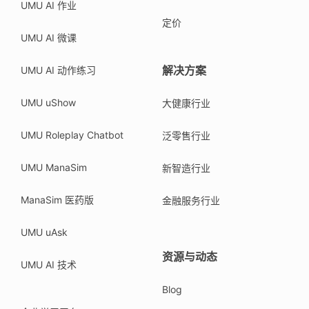
UMU AI 作业
定价
UMU AI 微课
解决方案
UMU AI 动作练习
UMU uShow
大健康行业
UMU Roleplay Chatbot
泛零售行业
UMU ManaSim
新智造行业
ManaSim 医药版
金融服务行业
UMU uAsk
资源与动态
UMU AI 技术
Blog