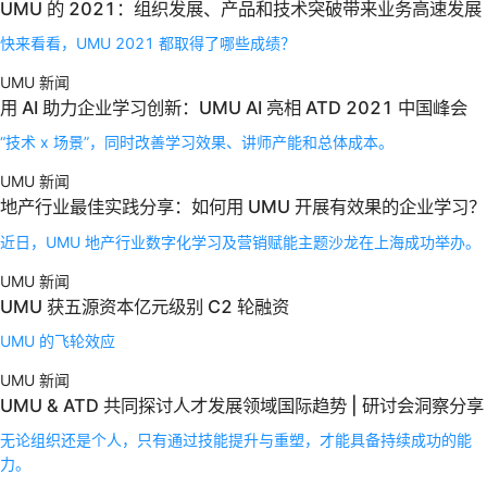
UMU 的 2021：组织发展、产品和技术突破带来业务高速发展
快来看看，UMU 2021 都取得了哪些成绩？
UMU 新闻
用 AI 助力企业学习创新：UMU AI 亮相 ATD 2021 中国峰会
“技术 x 场景”，同时改善学习效果、讲师产能和总体成本。
UMU 新闻
地产行业最佳实践分享：如何用 UMU 开展有效果的企业学习？
近日，UMU 地产行业数字化学习及营销赋能主题沙龙在上海成功举办。
UMU 新闻
UMU 获五源资本亿元级别 C2 轮融资
UMU 的飞轮效应
UMU 新闻
UMU & ATD 共同探讨人才发展领域国际趋势 | 研讨会洞察分享
无论组织还是个人，只有通过技能提升与重塑，才能具备持续成功的能
力。