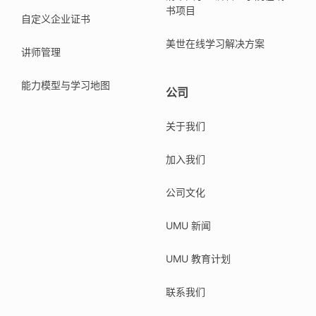
书项目
自定义企业证书
美世在线学习解决方案
讲师管理
能力模型与学习地图
公司
关于我们
加入我们
公司文化
UMU 新闻
UMU 教育计划
联系我们