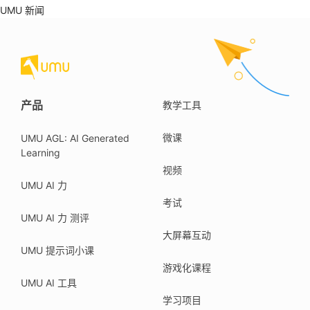
UMU 新闻
产品
教学工具
微课
UMU AGL: AI Generated
Learning
视频
UMU AI 力
考试
UMU AI 力 测评
大屏幕互动
UMU 提示词小课
游戏化课程
UMU AI 工具
学习项目