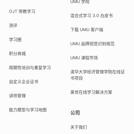
UMU 学院
OJT 带教学习
混合式学习 3.0 白皮书
测评
下载 UMU 客户端
学习圈
UMU 品牌视觉识别规范
积分商城
UMU 课程市场
周期性培训与重复学习
清华大学经济管理学院在线证
书项目
自定义企业证书
美世在线学习解决方案
讲师管理
能力模型与学习地图
公司
关于我们