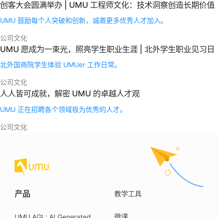
创客大会圆满举办 | UMU 工程师文化：技术洞察创造长期价值
UMU 鼓励每个人突破和创新，诚邀更多优秀人才加入。
公司文化
UMU 愿成为一束光，照亮学生职业生涯 | 北外学生职业见习日
北外国商院学生体验 UMUer 工作日常。
公司文化
人人皆可成就，解密 UMU 的卓越人才观
UMU 正在招聘各个领域极为优秀的人才。
公司文化
产品
教学工具
微课
UMU AGL: AI Generated