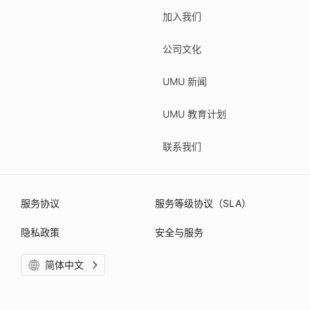
加入我们
公司文化
UMU 新闻
UMU 教育计划
联系我们
服务协议
服务等级协议（SLA）
隐私政策
安全与服务
简体中文