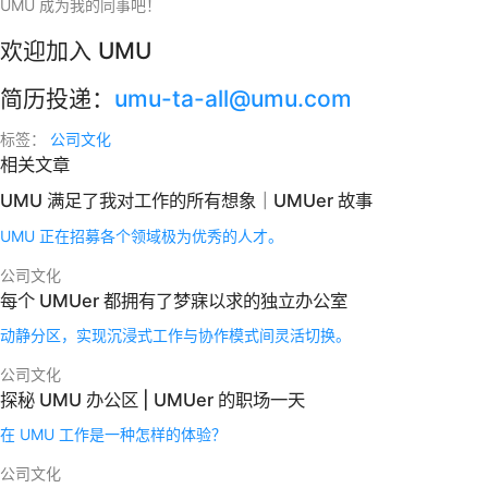
UMU 成为我的同事吧！
欢迎加入 UMU
简历投递：
umu-ta-all@umu.com
标签：
公司文化
相关文章
UMU 满足了我对工作的所有想象｜UMUer 故事
UMU 正在招募各个领域极为优秀的人才。
公司文化
每个 UMUer 都拥有了梦寐以求的独立办公室
动静分区，实现沉浸式工作与协作模式间灵活切换。
公司文化
探秘 UMU 办公区 | UMUer 的职场一天
在 UMU 工作是一种怎样的体验？
公司文化