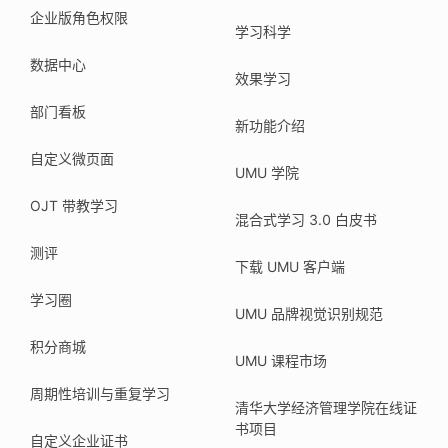
企业版角色权限
学习科学
数据中心
效果学习
部门看板
新功能介绍
自定义微页面
UMU 学院
OJT 带教学习
混合式学习 3.0 白皮书
测评
下载 UMU 客户端
学习圈
UMU 品牌视觉识别规范
积分商城
UMU 课程市场
周期性培训与重复学习
清华大学经济管理学院在线证
书项目
自定义企业证书