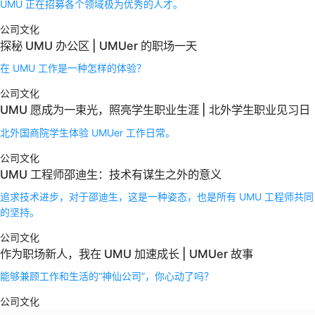
UMU 正在招募各个领域极为优秀的人才。
公司文化
探秘 UMU 办公区 | UMUer 的职场一天
在 UMU 工作是一种怎样的体验？
公司文化
UMU 愿成为一束光，照亮学生职业生涯 | 北外学生职业见习日
北外国商院学生体验 UMUer 工作日常。
公司文化
UMU 工程师邵迪生：技术有谋生之外的意义
追求技术进步，对于邵迪生，这是一种姿态，也是所有 UMU 工程师共同
的坚持。
公司文化
作为职场新人，我在 UMU 加速成长 | UMUer 故事
能够兼顾工作和生活的“神仙公司”，你心动了吗？
公司文化