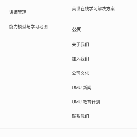
美世在线学习解决方案
讲师管理
能力模型与学习地图
公司
关于我们
加入我们
公司文化
UMU 新闻
UMU 教育计划
联系我们