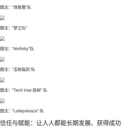
图注：“场景鹿”队
图注：“梦之队”
图注：“Alnfinity”队
图注：“玉树临风”队
图注：“Tech tree 技树” 队
图注：“Lollapalooza” 队
信任与赋能：让人人都能长期发展、获得成功