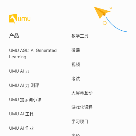
产品
教学工具
微课
UMU AGL: AI Generated
Learning
视频
UMU AI 力
考试
UMU AI 力 测评
大屏幕互动
UMU 提示词小课
游戏化课程
UMU AI 工具
学习项目
UMU AI 作业
定价