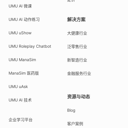
UMU AI 微课
解决方案
UMU AI 动作练习
UMU uShow
大健康行业
UMU Roleplay Chatbot
泛零售行业
UMU ManaSim
新智造行业
ManaSim 医药版
金融服务行业
UMU uAsk
资源与动态
UMU AI 技术
Blog
企业学习平台
客户案例