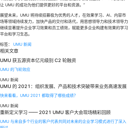
让 UMU 的成功为他们提供更好的平台和资源。”
展望未来，UMU 将持续招募极为优秀的人才，在效果学习、AI、内容市
场等领域持续发力，加快产品的交付和迭代，用思想领导力和技术领导力
继续显著提升企业学习效果和员工绩效，赋能更多企业构建有效果的学习
平台和学习生态。
标签：
UMU 新闻
相关文章
UMU 获五源资本亿元级别 C2 轮融资
UMU 的飞轮效应
UMU 新闻
UMU 的 2021：组织发展、产品和技术突破带来业务高速发展
快来看看，UMU 2021 都取得了哪些成绩？
UMU 新闻
重新定义学习 —— 2021 UMU 客户大会现场精彩回顾
UMU 与来自多个行业的客户代表共同对未来的企业学习模式进行了深入
探讨。