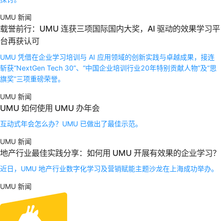
UMU 新闻
载誉前行：UMU 连获三项国际国内大奖，AI 驱动的效果学习平
台再获认可
UMU 凭借在企业学习培训与 AI 应用领域的创新实践与卓越成果，接连
斩获“NextGen Tech 30”、“中国企业培训行业20年特别贡献人物”及“思
旗奖”三项重磅荣誉。
UMU 新闻
UMU 如何使用 UMU 办年会
互动式年会怎么办？UMU 已做出了最佳示范。
UMU 新闻
地产行业最佳实践分享：如何用 UMU 开展有效果的企业学习？
近日，UMU 地产行业数字化学习及营销赋能主题沙龙在上海成功举办。
UMU 新闻