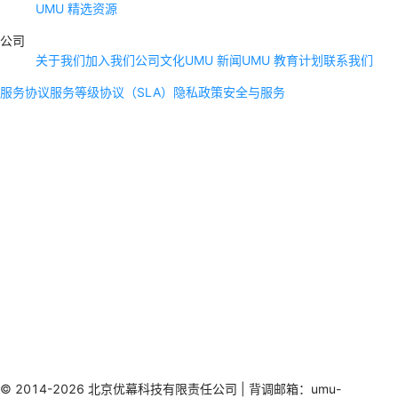
UMU 精选资源
公司
关于我们
加入我们
公司文化
UMU 新闻
UMU 教育计划
联系我们
服务协议
服务等级协议（SLA）
隐私政策
安全与服务
© 2014-2026 北京优幕科技有限责任公司 | 背调邮箱：umu-